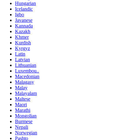
Hungarian
Icelandic
Igbo
Javanese
Kannada
Kazakh
Khmer
Kurdish
Kyrgyz
Latin
Latvian
Lithuanian
Luxembou..
Macedonian
Malagasy
Malay
Malayalam
Maltese
Maori
Marathi
Mongolian
Burmese
Nepali
Norwegian
Pashto