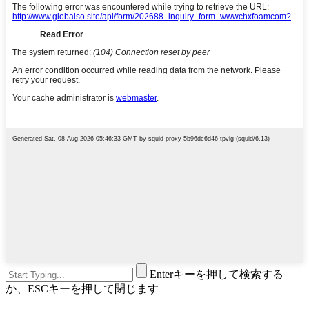
Enterキーを押して検索する
か、ESCキーを押して閉じます