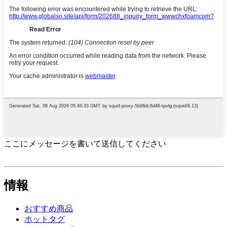
ここにメッセージを書いて送信してください
情報
おすすめ商品
ホットタグ