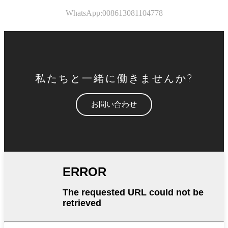
WhatsApp:008613081104778
私たちと一緒に働きませんか?
お問い合わせ