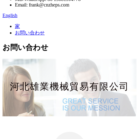
Email: frank@cnzheps.com
English
家
お問い合わせ
お問い合わせ
河北雄業機械貿易有限公司