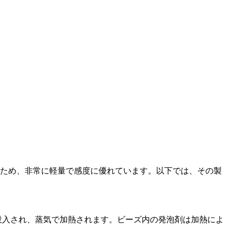
るため、非常に軽量で感度に優れています。以下では、その製
投入され、蒸気で加熱されます。ビーズ内の発泡剤は加熱によ