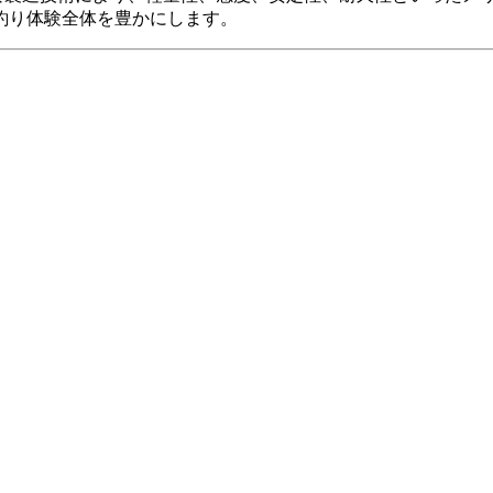
釣り体験全体を豊かにします。