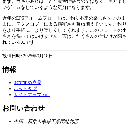
ます。ウキがあれば、ただ闇雲に待つのではなく、魚と楽し
いゲームをしているような気分になります。
近年のEPSフォームフロートは、釣り本来の楽しさをそのま
まに、テクノロジーによる精密さも兼ね備えています。釣り
をより手軽に、より楽しくしてくれます。このフロートの小
ささを侮ってはいけません。実は、たくさんの仕掛けが隠さ
れているんです！
投稿日時: 2025年9月18日
情報
おすすめ商品
ホットタグ
サイトマップ.xml
お問い合わせ
中国、新集市南緑工業団地北部